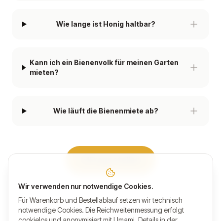
Wie lange ist Honig haltbar?
Kann ich ein Bienenvolk für meinen Garten
mieten?
Wie läuft die Bienenmiete ab?
Frage stellen
Wir verwenden nur notwendige Cookies.
Für Warenkorb und Bestellablauf setzen wir technisch
notwendige Cookies. Die Reichweitenmessung erfolgt
cookielos und anonymisiert mit Umami. Details in der