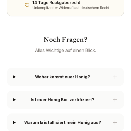
14 Tage Rückgaberecht
Unkomplizierter Widerruf laut deutschem Recht
Noch Fragen?
Alles Wichtige auf einen Blick.
Woher kommt euer Honig?
Ist euer Honig Bio-zertifiziert?
Warum kristallisiert mein Honig aus?