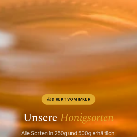
DIREKT VOM IMKER
Unsere
Honigsorten
Alle Sorten in 250g und 500g erhältlich.