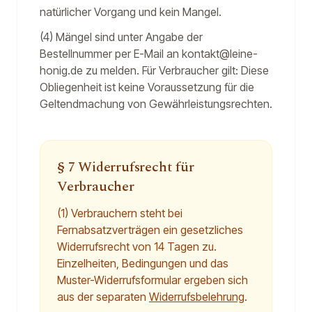
natürlicher Vorgang und kein Mangel.
(4) Mängel sind unter Angabe der
Bestellnummer per E-Mail an kontakt@leine-
honig.de zu melden. Für Verbraucher gilt: Diese
Obliegenheit ist keine Voraussetzung für die
Geltendmachung von Gewährleistungsrechten.
§ 7 Widerrufsrecht für
Verbraucher
(1) Verbrauchern steht bei
Fernabsatzverträgen ein gesetzliches
Widerrufsrecht von 14 Tagen zu.
Einzelheiten, Bedingungen und das
Muster-Widerrufsformular ergeben sich
aus der separaten
Widerrufsbelehrung
.