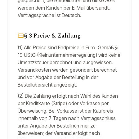
gespeichert; die Bestelldaten und diese AGB
werden dem Kunden per E-Mail übersandt.
Vertragssprache ist Deutsch.
§ 3 Preise & Zahlung
(1) Alle Preise sind Endpreise in Euro. Gemäß §
19 UStG (Kleinunternehmerregelung) wird keine
Umsatzsteuer berechnet und ausgewiesen.
Versandkosten werden gesondert berechnet
und vor Abgabe der Bestellung in der
Bestellübersicht angezeigt.
(2) Die Zahlung erfolgt nach Wahl des Kunden
per Kreditkarte (Stripe) oder Vorkasse per
Überweisung. Bei Vorkasse ist der Kaufpreis
innerhalb von 7 Tagen nach Vertragsschluss
unter Angabe der Bestellnummer zu
überweisen; der Versand erfolgt nach