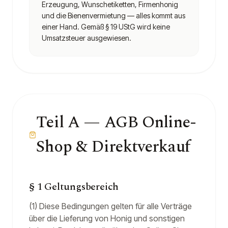
Erzeugung, Wunschetiketten, Firmenhonig
und die Bienenvermietung — alles kommt aus
einer Hand. Gemäß § 19 UStG wird keine
Umsatzsteuer ausgewiesen.
Teil A — AGB Online-
Shop & Direktverkauf
§ 1 Geltungsbereich
(1) Diese Bedingungen gelten für alle Verträge
über die Lieferung von Honig und sonstigen