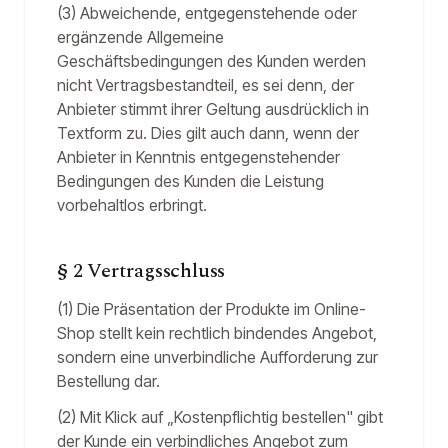
(3) Abweichende, entgegenstehende oder
ergänzende Allgemeine
Geschäftsbedingungen des Kunden werden
nicht Vertragsbestandteil, es sei denn, der
Anbieter stimmt ihrer Geltung ausdrücklich in
Textform zu. Dies gilt auch dann, wenn der
Anbieter in Kenntnis entgegenstehender
Bedingungen des Kunden die Leistung
vorbehaltlos erbringt.
§ 2 Vertragsschluss
(1) Die Präsentation der Produkte im Online-
Shop stellt kein rechtlich bindendes Angebot,
sondern eine unverbindliche Aufforderung zur
Bestellung dar.
(2) Mit Klick auf „Kostenpflichtig bestellen" gibt
der Kunde ein verbindliches Angebot zum