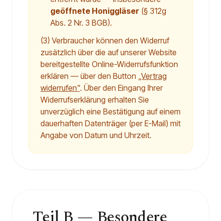
geöffnete Honiggläser
(§ 312g
Abs. 2 Nr. 3 BGB).
(3) Verbraucher können den Widerruf
zusätzlich über die auf unserer Website
bereitgestellte Online-Widerrufsfunktion
erklären — über den Button
„Vertrag
widerrufen"
. Über den Eingang Ihrer
Widerrufserklärung erhalten Sie
unverzüglich eine Bestätigung auf einem
dauerhaften Datenträger (per E-Mail) mit
Angabe von Datum und Uhrzeit.
Teil B — Besondere