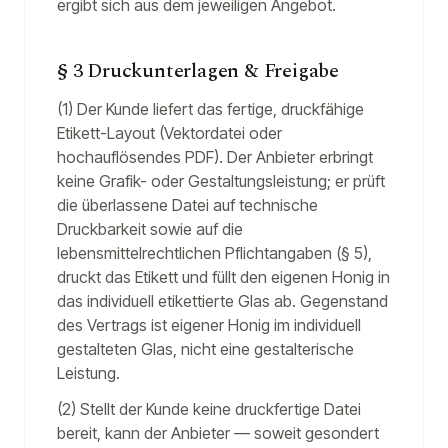
ergibt sich aus dem jeweiligen Angebot.
§ 3 Druckunterlagen & Freigabe
(1) Der Kunde liefert das fertige, druckfähige
Etikett-Layout (Vektordatei oder
hochauflösendes PDF). Der Anbieter erbringt
keine Grafik- oder Gestaltungsleistung; er prüft
die überlassene Datei auf technische
Druckbarkeit sowie auf die
lebensmittelrechtlichen Pflichtangaben (§ 5),
druckt das Etikett und füllt den eigenen Honig in
das individuell etikettierte Glas ab. Gegenstand
des Vertrags ist eigener Honig im individuell
gestalteten Glas, nicht eine gestalterische
Leistung.
(2) Stellt der Kunde keine druckfertige Datei
bereit, kann der Anbieter — soweit gesondert