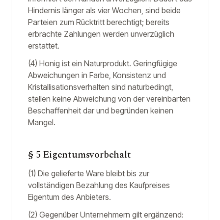
Hindernis länger als vier Wochen, sind beide
Parteien zum Rücktritt berechtigt; bereits
erbrachte Zahlungen werden unverzüglich
erstattet.
(4) Honig ist ein Naturprodukt. Geringfügige
Abweichungen in Farbe, Konsistenz und
Kristallisationsverhalten sind naturbedingt,
stellen keine Abweichung von der vereinbarten
Beschaffenheit dar und begründen keinen
Mangel.
§ 5 Eigentumsvorbehalt
(1) Die gelieferte Ware bleibt bis zur
vollständigen Bezahlung des Kaufpreises
Eigentum des Anbieters.
(2) Gegenüber Unternehmern gilt ergänzend: