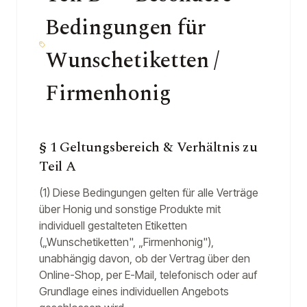
Bedingungen für
Wunschetiketten /
Firmenhonig
§ 1 Geltungsbereich & Verhältnis zu
Teil A
(1) Diese Bedingungen gelten für alle Verträge
über Honig und sonstige Produkte mit
individuell gestalteten Etiketten
(„Wunschetiketten", „Firmenhonig"),
unabhängig davon, ob der Vertrag über den
Online-Shop, per E-Mail, telefonisch oder auf
Grundlage eines individuellen Angebots