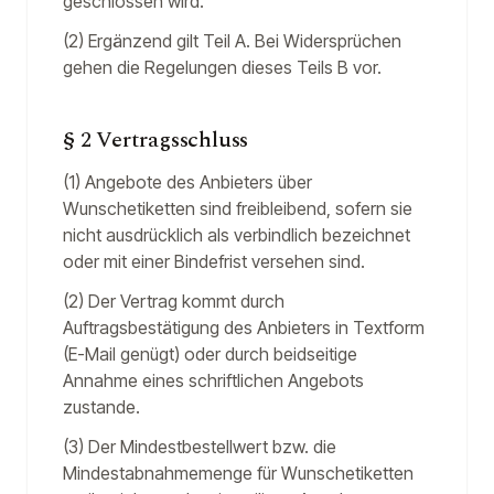
geschlossen wird.
(2) Ergänzend gilt Teil A. Bei Widersprüchen
gehen die Regelungen dieses Teils B vor.
§ 2 Vertragsschluss
(1) Angebote des Anbieters über
Wunschetiketten sind freibleibend, sofern sie
nicht ausdrücklich als verbindlich bezeichnet
oder mit einer Bindefrist versehen sind.
(2) Der Vertrag kommt durch
Auftragsbestätigung des Anbieters in Textform
(E-Mail genügt) oder durch beidseitige
Annahme eines schriftlichen Angebots
zustande.
(3) Der Mindestbestellwert bzw. die
Mindestabnahmemenge für Wunschetiketten