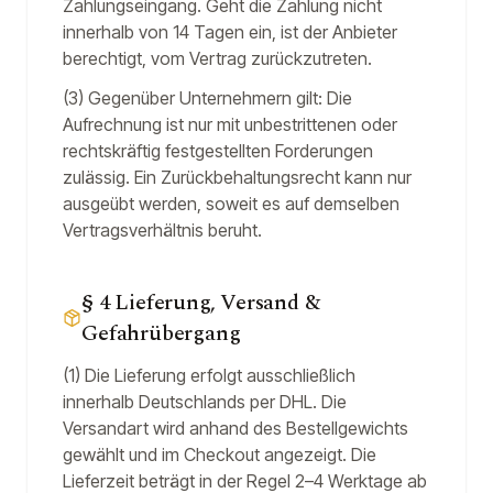
Zahlungseingang. Geht die Zahlung nicht
innerhalb von 14 Tagen ein, ist der Anbieter
berechtigt, vom Vertrag zurückzutreten.
(3) Gegenüber Unternehmern gilt: Die
Aufrechnung ist nur mit unbestrittenen oder
rechtskräftig festgestellten Forderungen
zulässig. Ein Zurückbehaltungsrecht kann nur
ausgeübt werden, soweit es auf demselben
Vertragsverhältnis beruht.
§ 4 Lieferung, Versand &
Gefahrübergang
(1) Die Lieferung erfolgt ausschließlich
innerhalb Deutschlands per DHL. Die
Versandart wird anhand des Bestellgewichts
gewählt und im Checkout angezeigt. Die
Lieferzeit beträgt in der Regel 2–4 Werktage ab