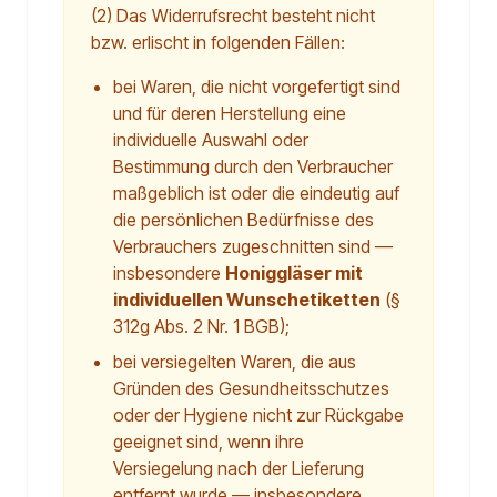
(2) Das Widerrufsrecht besteht nicht
bzw. erlischt in folgenden Fällen:
bei Waren, die nicht vorgefertigt sind
und für deren Herstellung eine
individuelle Auswahl oder
Bestimmung durch den Verbraucher
maßgeblich ist oder die eindeutig auf
die persönlichen Bedürfnisse des
Verbrauchers zugeschnitten sind —
insbesondere
Honiggläser mit
individuellen Wunschetiketten
(§
312g Abs. 2 Nr. 1 BGB);
bei versiegelten Waren, die aus
Gründen des Gesundheitsschutzes
oder der Hygiene nicht zur Rückgabe
geeignet sind, wenn ihre
Versiegelung nach der Lieferung
entfernt wurde — insbesondere