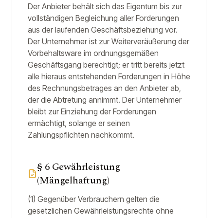
Der Anbieter behält sich das Eigentum bis zur
vollständigen Begleichung aller Forderungen
aus der laufenden Geschäftsbeziehung vor.
Der Unternehmer ist zur Weiterveräußerung der
Vorbehaltsware im ordnungsgemäßen
Geschäftsgang berechtigt; er tritt bereits jetzt
alle hieraus entstehenden Forderungen in Höhe
des Rechnungsbetrages an den Anbieter ab,
der die Abtretung annimmt. Der Unternehmer
bleibt zur Einziehung der Forderungen
ermächtigt, solange er seinen
Zahlungspflichten nachkommt.
§ 6 Gewährleistung
(Mängelhaftung)
(1) Gegenüber Verbrauchern gelten die
gesetzlichen Gewährleistungsrechte ohne