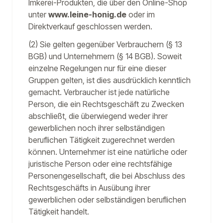
Imkerei-Produkten, die über den Online-Shop
unter
www.leine-honig.de
oder im
Direktverkauf geschlossen werden.
(2) Sie gelten gegenüber Verbrauchern (§ 13
BGB) und Unternehmern (§ 14 BGB). Soweit
einzelne Regelungen nur für eine dieser
Gruppen gelten, ist dies ausdrücklich kenntlich
gemacht. Verbraucher ist jede natürliche
Person, die ein Rechtsgeschäft zu Zwecken
abschließt, die überwiegend weder ihrer
gewerblichen noch ihrer selbständigen
beruflichen Tätigkeit zugerechnet werden
können. Unternehmer ist eine natürliche oder
juristische Person oder eine rechtsfähige
Personengesellschaft, die bei Abschluss des
Rechtsgeschäfts in Ausübung ihrer
gewerblichen oder selbständigen beruflichen
Tätigkeit handelt.