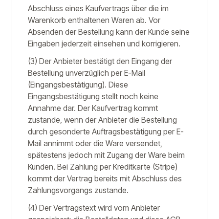
Abschluss eines Kaufvertrags über die im
Warenkorb enthaltenen Waren ab. Vor
Absenden der Bestellung kann der Kunde seine
Eingaben jederzeit einsehen und korrigieren.
(3) Der Anbieter bestätigt den Eingang der
Bestellung unverzüglich per E-Mail
(Eingangsbestätigung). Diese
Eingangsbestätigung stellt noch keine
Annahme dar. Der Kaufvertrag kommt
zustande, wenn der Anbieter die Bestellung
durch gesonderte Auftragsbestätigung per E-
Mail annimmt oder die Ware versendet,
spätestens jedoch mit Zugang der Ware beim
Kunden. Bei Zahlung per Kreditkarte (Stripe)
kommt der Vertrag bereits mit Abschluss des
Zahlungsvorgangs zustande.
(4) Der Vertragstext wird vom Anbieter